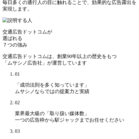
毎日多くの通行人の目に触れることで、効果的な広告露出を
実現します。
交通広告ドットコムが
選ばれる
７つの強み
交通広告ドットコムは、創業90年以上の歴史をもつ
「ムサシノ広告社」が運営しています
01
「成功法則を多く知っています」
ムサシノならではの提案力と実績
02
業界最大級の「取り扱い媒体数」
一つの広告枠から駅ジャックまでお任せください
03