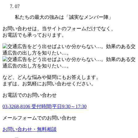
07
私たちの最大の強みは
「誠実なメンバー陣」
お問い合わせは、当サイトのフォームだけでなく、
お電話でも承っております。
など、どんな悩みや疑問にもお答えします。
まずは、お気軽にお問い合わせください。
お電話でのお問い合わせ
03-3268-8106
受付時間|平日9:30～17:30
メールフォームでのお問い合わせ
お問い合わせ・無料相談