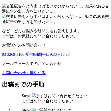
など、どんな悩みや疑問にもお答えします。
まずは、お気軽にお問い合わせください。
お電話でのお問い合わせ
03-3268-8106
受付時間|平日9:30～17:30
メールフォームでのお問い合わせ
お問い合わせ・無料相談
出稿までの手順
Step
1
まずはお問い合わせください
Step
2