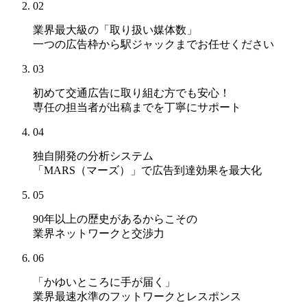
02
業界最大級の「取り扱い媒体数」
一つの広告枠から駅ジャックまでお任せください
03
初めて交通広告に取り組む方でも安心！
専任の担当者が出稿までを丁寧にサポート
04
独自開発の分析システム
「MARS（マーズ）」
で広告到達効果を最大化
05
90年以上の歴史があるからこその
業界ネットワークと交渉力
06
「かゆいところに手が届く」
業界最速水準のフットワークとレスポンス