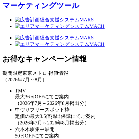
マーケティングツール
お得なキャンペーン情報
期間限定
東京メトロ 得値情報
（2026年7月～8月）
TMV
最大36％OFF
にてご案内
（2026年7月～2026年8月掲出分）
中づりフリースポット枠
定価の最大3.5倍掲出保障
にてご案内
（2026年7月～2026年8月掲出分）
六本木駅集中展開
50％OFF
にてご案内