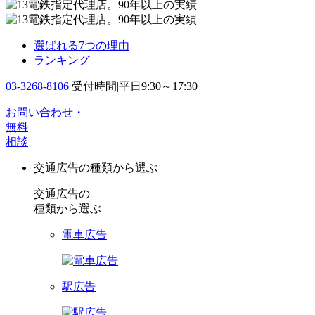
選ばれる7つの理由
ランキング
03-3268-8106
受付時間|平日9:30～17:30
お問い合わせ・
無料
相談
交通広告の種類から選ぶ
交通広告の
種類から選ぶ
電車広告
駅広告