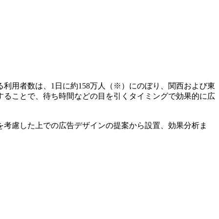
利用者数は、1日に約158万人（※）にのぼり、関西および東
することで、待ち時間などの目を引くタイミングで効果的に広
を考慮した上での広告デザインの提案から設置、効果分析ま