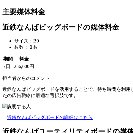
主要媒体料金
近鉄なんばビッグボードの媒体料金
サイズ：B0
枚数：８枚
期間
料金
7日
256,000円
担当者からのコメント
近鉄なんばビッグボードを活用することで、待ち時間を利用
たの広告戦略に最適な選択肢です。
近鉄なんばビッグボードの詳細はこちら
近鉄なんばユーティリティボードの媒