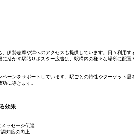
、伊勢志摩や津へのアクセスも提供しています。日々利用する
限に活かす駅貼りポスター広告は、駅構内の様々な場所に配置
ンペーンをサポートしています。駅ごとの特性やターゲット層
成功に導きます。
る効果
なメッセージ伝達
ド認知度の向上