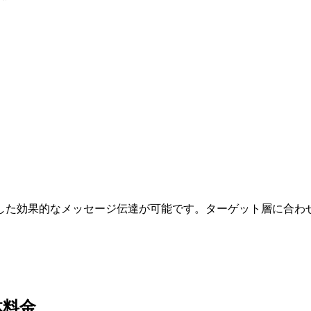
した効果的なメッセージ伝達が可能です。ターゲット層に合わ
体料金