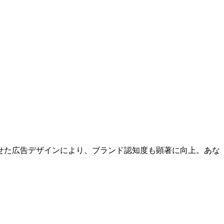
せた広告デザインにより、ブランド認知度も顕著に向上。あな