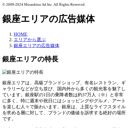
© 2009-2024 Musashino Ad Inc. All Rights Reserved.
銀座エリアの広告媒体
HOME
エリアから選ぶ
銀座エリアの広告媒体
銀座エリアの特長
銀座エリアは、高級ブランドショップ、有名レストラン、ギ
ャラリーなどが立ち並び、国内外から多くの観光客を魅了し
ています。銀座駅の1日の乗降者数は約37万人（※）と非常
に多く、特に週末や祝日にはショッピングやグルメ、アート
を楽しむ人々で賑わいます。銀座は、上質なライフスタイル
を求める層に対して、ブランドの価値を訴求する絶好の場所
です。