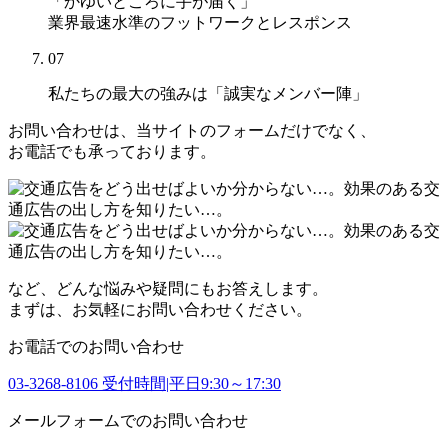
「かゆいところに手が届く」
業界最速水準のフットワークとレスポンス
07
私たちの最大の強みは
「誠実なメンバー陣」
お問い合わせは、当サイトのフォームだけでなく、
お電話でも承っております。
など、どんな悩みや疑問にもお答えします。
まずは、お気軽にお問い合わせください。
お電話でのお問い合わせ
03-3268-8106
受付時間|平日9:30～17:30
メールフォームでのお問い合わせ