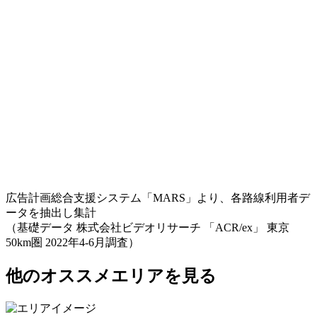
広告計画総合支援システム「MARS」より、各路線利用者デ
ータを抽出し集計
（基礎データ 株式会社ビデオリサーチ 「ACR/ex」 東京
50km圏 2022年4-6月調査）
他のオススメエリアを見る