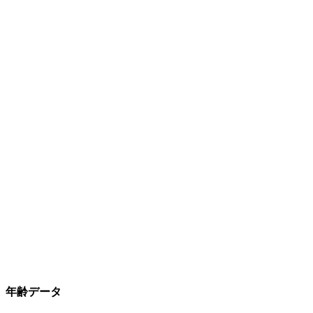
年齢データ