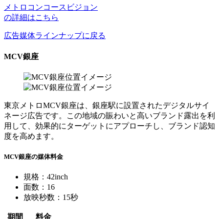
メトロコンコースビジョン
の詳細はこちら
広告媒体ラインナップに戻る
MCV銀座
東京メトロMCV銀座は、銀座駅に設置されたデジタルサイ
ネージ広告です。この地域の賑わいと高いブランド露出を利
用して、効果的にターゲットにアプローチし、ブランド認知
度を高めます。
MCV銀座の媒体料金
規格：42inch
面数：16
放映秒数：15秒
期間
料金