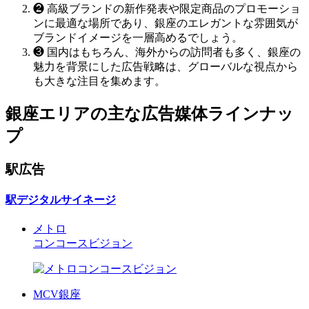
❷
高級ブランドの新作発表や限定商品のプロモーショ
ンに最適な場所であり、銀座のエレガントな雰囲気が
ブランドイメージを一層高めるでしょう。
❸
国内はもちろん、海外からの訪問者も多く、銀座の
魅力を背景にした広告戦略は、グローバルな視点から
も大きな注目を集めます。
銀座エリアの主な広告媒体ラインナッ
プ
駅広告
駅デジタルサイネージ
メトロ
コンコースビジョン
MCV銀座