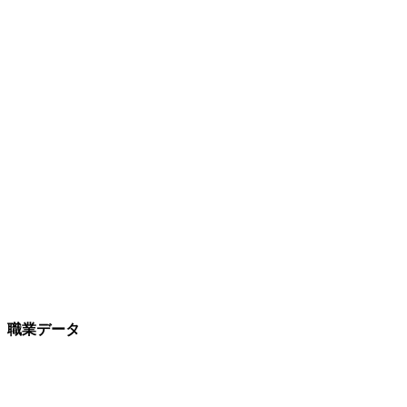
職業データ