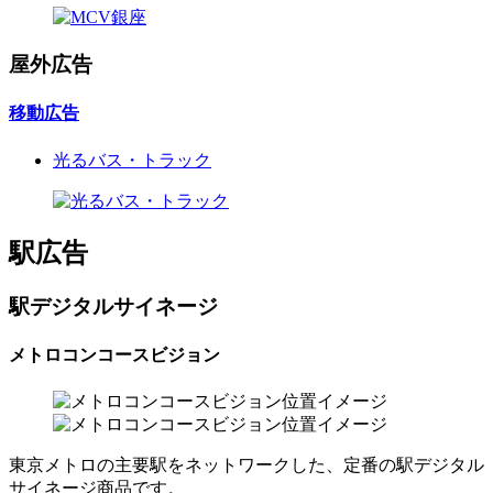
屋外広告
移動広告
光るバス・トラック
駅広告
駅デジタルサイネージ
メトロコンコースビジョン
東京メトロの主要駅をネットワークした、定番の駅デジタル
サイネージ商品です。