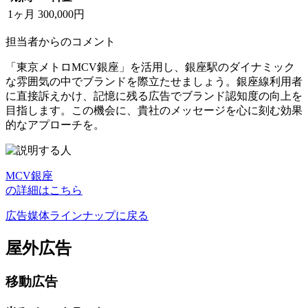
1ヶ月
300,000円
担当者からのコメント
「東京メトロMCV銀座」を活用し、銀座駅のダイナミック
な雰囲気の中でブランドを際立たせましょう。銀座線利用者
に直接訴えかけ、記憶に残る広告でブランド認知度の向上を
目指します。この機会に、貴社のメッセージを心に刻む効果
的なアプローチを。
MCV銀座
の詳細はこちら
広告媒体ラインナップに戻る
屋外広告
移動広告