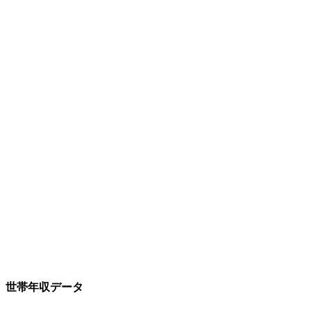
世帯年収データ