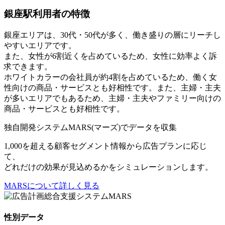
銀座駅利用者の特徴
銀座エリアは、30代・50代が多く、働き盛りの層にリーチし
やすいエリアです。
また、女性が6割近くを占めているため、女性に効率よく訴
求できます。
ホワイトカラーの会社員が約4割を占めているため、働く女
性向けの商品・サービスとも好相性です。また、主婦・主夫
が多いエリアでもあるため、主婦・主夫やファミリー向けの
商品・サービスとも好相性です。
独自開発システム
MARS(マーズ)
でデータを収集
1,000を超える顧客セグメント情報から広告プランに応じ
て、
どれだけの効果が見込めるかをシミュレーションします。
MARSについて詳しく見る
性別データ