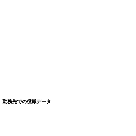
勤務先での役職データ