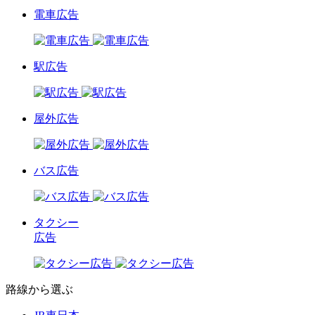
電車広告
駅広告
屋外広告
バス広告
タクシー
広告
路線から選ぶ