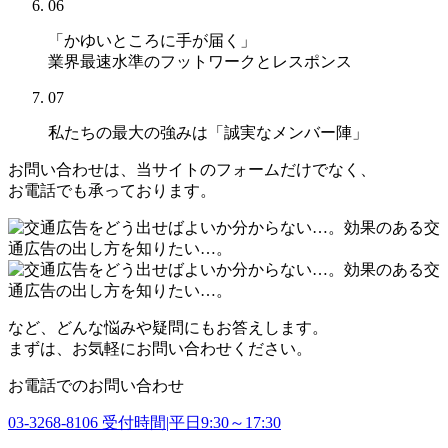
06
「かゆいところに手が届く」
業界最速水準のフットワークとレスポンス
07
私たちの最大の強みは
「誠実なメンバー陣」
お問い合わせは、当サイトのフォームだけでなく、
お電話でも承っております。
など、どんな悩みや疑問にもお答えします。
まずは、お気軽にお問い合わせください。
お電話でのお問い合わせ
03-3268-8106
受付時間|平日9:30～17:30