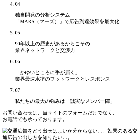
04
独自開発の分析システム
「MARS（マーズ）」
で広告到達効果を最大化
05
90年以上の歴史があるからこその
業界ネットワークと交渉力
06
「かゆいところに手が届く」
業界最速水準のフットワークとレスポンス
07
私たちの最大の強みは
「誠実なメンバー陣」
お問い合わせは、当サイトのフォームだけでなく、
お電話でも承っております。