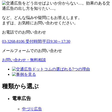
など、どんな悩みや疑問にもお答えします。
まずは、お気軽にお問い合わせください。
お電話でのお問い合わせ
03-3268-8106
受付時間|平日9:30～17:30
メールフォームでのお問い合わせ
お問い合わせ・無料相談
種類から選ぶ
電車広告
中づり広告