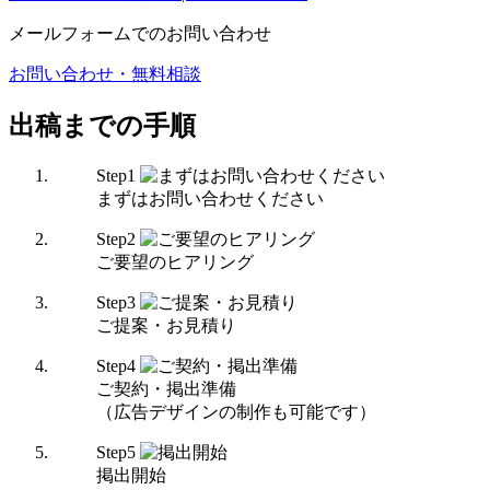
メールフォームでのお問い合わせ
お問い合わせ・無料相談
出稿までの手順
Step
1
まずはお問い合わせください
Step
2
ご要望のヒアリング
Step
3
ご提案・お見積り
Step
4
ご契約・掲出準備
（広告デザインの制作も可能です）
Step
5
掲出開始