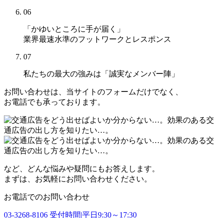
06
「かゆいところに手が届く」
業界最速水準のフットワークとレスポンス
07
私たちの最大の強みは
「誠実なメンバー陣」
お問い合わせは、当サイトのフォームだけでなく、
お電話でも承っております。
など、どんな悩みや疑問にもお答えします。
まずは、お気軽にお問い合わせください。
お電話でのお問い合わせ
03-3268-8106
受付時間|平日9:30～17:30