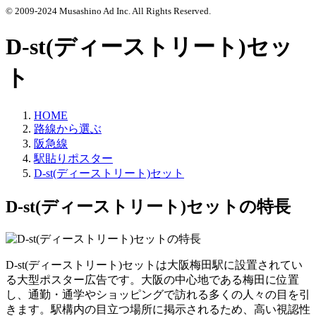
© 2009-2024 Musashino Ad Inc. All Rights Reserved.
D-st(ディーストリート)セッ
ト
HOME
路線から選ぶ
阪急線
駅貼りポスター
D-st(ディーストリート)セット
D-st(ディーストリート)セットの特長
D-st(ディーストリート)セットは大阪梅田駅に設置されてい
る大型ポスター広告です。大阪の中心地である梅田に位置
し、通勤・通学やショッピングで訪れる多くの人々の目を引
きます。駅構内の目立つ場所に掲示されるため、高い視認性