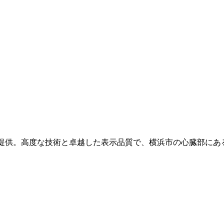
を提供。高度な技術と卓越した表示品質で、横浜市の心臓部にあ