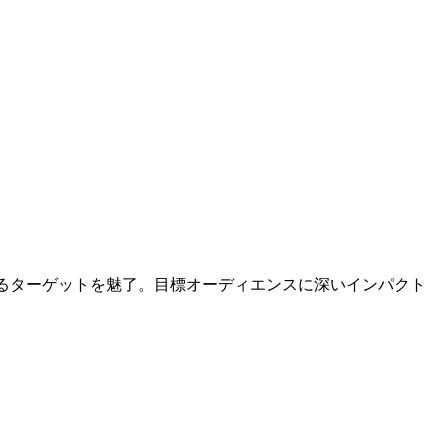
るターゲットを魅了。目標オーディエンスに深いインパクト