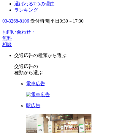
選ばれる7つの理由
ランキング
03-3268-8106
受付時間|平日9:30～17:30
お問い合わせ・
無料
相談
交通広告の種類から選ぶ
交通広告の
種類から選ぶ
電車広告
駅広告