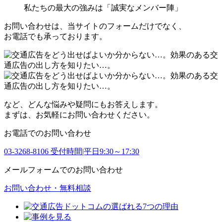
私たちの最大の強みは
「誠実なメンバー陣」
お問い合わせは、当サイトのフォームだけでなく、
お電話でも承っております。
など、どんな悩みや疑問にもお答えします。
まずは、お気軽にお問い合わせください。
お電話でのお問い合わせ
03-3268-8106
受付時間|平日9:30～17:30
メールフォームでのお問い合わせ
お問い合わせ・無料相談