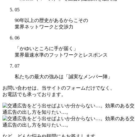
05
90年以上の歴史があるからこその
業界ネットワークと交渉力
06
「かゆいところに手が届く」
業界最速水準のフットワークとレスポンス
07
私たちの最大の強みは
「誠実なメンバー陣」
お問い合わせは、当サイトのフォームだけでなく、
お電話でも承っております。
など、どんな悩みや疑問にもお答えします。