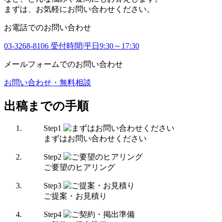
まずは、お気軽にお問い合わせください。
お電話でのお問い合わせ
03-3268-8106
受付時間|平日9:30～17:30
メールフォームでのお問い合わせ
お問い合わせ・無料相談
出稿までの手順
Step
1
まずはお問い合わせください
Step
2
ご要望のヒアリング
Step
3
ご提案・お見積り
Step
4