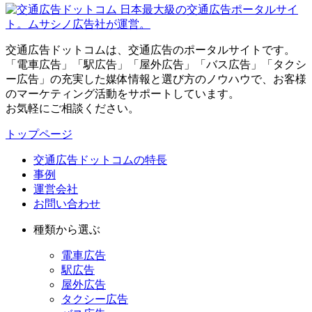
日本最大級の交通広告ポータルサイ
ト。ムサシノ広告社が運営。
交通広告ドットコムは、交通広告のポータルサイトです。
「電車広告」「駅広告」「屋外広告」「バス広告」「タクシ
ー広告」の充実した媒体情報と選び方のノウハウで、お客様
のマーケティング活動をサポートしています。
お気軽にご相談ください。
トップページ
交通広告ドットコムの特長
事例
運営会社
お問い合わせ
種類から選ぶ
電車広告
駅広告
屋外広告
タクシー広告