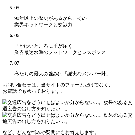
05
90年以上の歴史があるからこその
業界ネットワークと交渉力
06
「かゆいところに手が届く」
業界最速水準のフットワークとレスポンス
07
私たちの最大の強みは
「誠実なメンバー陣」
お問い合わせは、当サイトのフォームだけでなく、
お電話でも承っております。
など、どんな悩みや疑問にもお答えします。