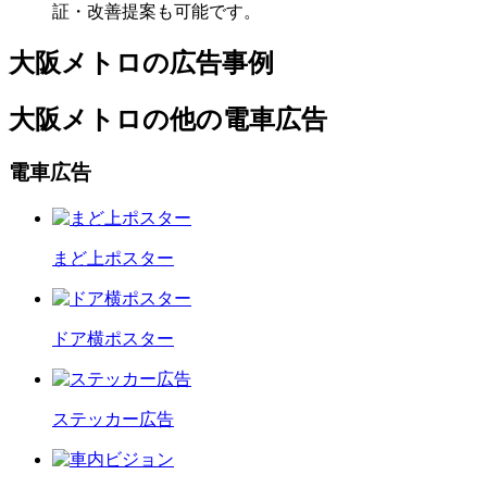
証・改善提案も可能です。
大阪メトロの広告事例
大阪メトロの他の電車広告
電車広告
まど上ポスター
ドア横ポスター
ステッカー広告