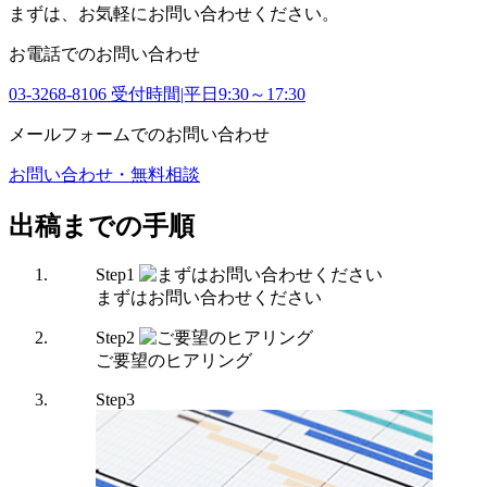
まずは、お気軽にお問い合わせください。
お電話でのお問い合わせ
03-3268-8106
受付時間|平日9:30～17:30
メールフォームでのお問い合わせ
お問い合わせ・無料相談
出稿までの手順
Step
1
まずはお問い合わせください
Step
2
ご要望のヒアリング
Step
3