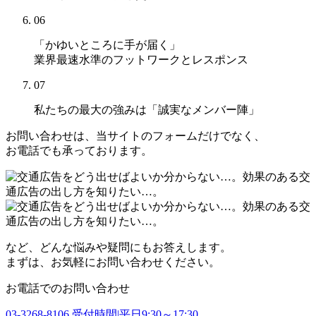
06
「かゆいところに手が届く」
業界最速水準のフットワークとレスポンス
07
私たちの最大の強みは
「誠実なメンバー陣」
お問い合わせは、当サイトのフォームだけでなく、
お電話でも承っております。
など、どんな悩みや疑問にもお答えします。
まずは、お気軽にお問い合わせください。
お電話でのお問い合わせ
03-3268-8106
受付時間|平日9:30～17:30