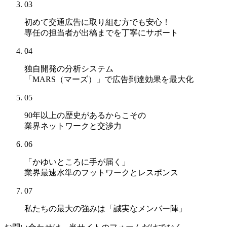
03
初めて交通広告に取り組む方でも安心！
専任の担当者が出稿までを丁寧にサポート
04
独自開発の分析システム
「MARS（マーズ）」
で広告到達効果を最大化
05
90年以上の歴史があるからこその
業界ネットワークと交渉力
06
「かゆいところに手が届く」
業界最速水準のフットワークとレスポンス
07
私たちの最大の強みは
「誠実なメンバー陣」