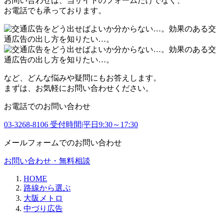
お問い合わせは、当サイトのフォームだけでなく、
お電話でも承っております。
など、どんな悩みや疑問にもお答えします。
まずは、お気軽にお問い合わせください。
お電話でのお問い合わせ
03-3268-8106
受付時間|平日9:30～17:30
メールフォームでのお問い合わせ
お問い合わせ・無料相談
HOME
路線から選ぶ
大阪メトロ
中づり広告