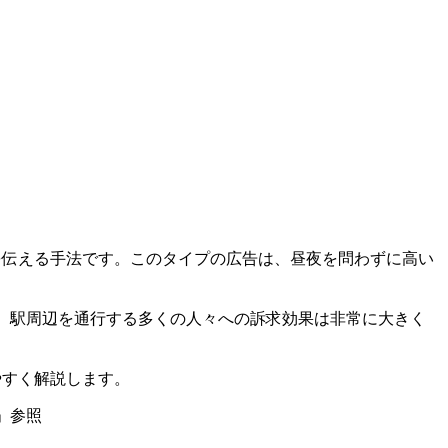
を伝える手法です。このタイプの広告は、昼夜を問わずに高い
で、駅周辺を通行する多くの人々への訴求効果は非常に大きく
やすく解説します。
」参照