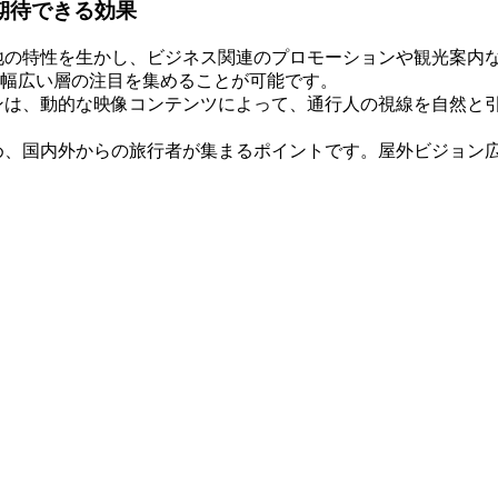
期待できる効果
地の特性を生かし、ビジネス関連のプロモーションや観光案内
幅広い層の注目を集めることが可能です。
ンは、動的な映像コンテンツによって、通行人の視線を自然と
め、国内外からの旅行者が集まるポイントです。屋外ビジョン