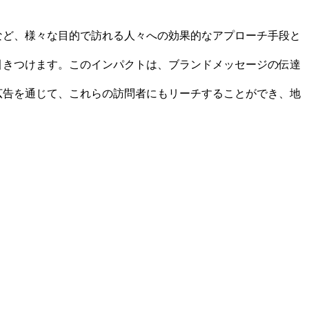
など、様々な目的で訪れる人々への効果的なアプローチ手段と
引きつけます。このインパクトは、ブランドメッセージの伝達
広告を通じて、これらの訪問者にもリーチすることができ、地