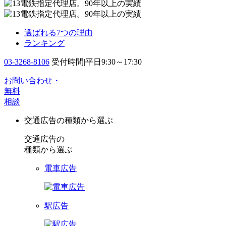
選ばれる7つの理由
ランキング
03-3268-8106
受付時間|平日9:30～17:30
お問い合わせ・
無料
相談
交通広告の種類から選ぶ
交通広告の
種類から選ぶ
電車広告
駅広告