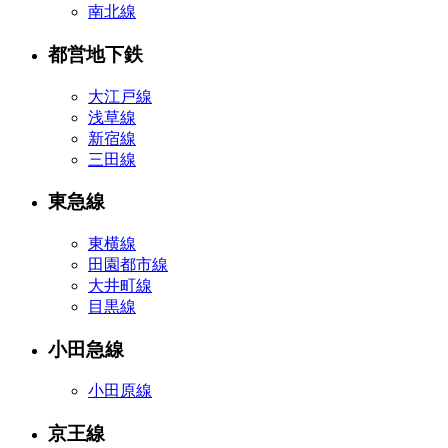
南北線
都営地下鉄
大江戸線
浅草線
新宿線
三田線
東急線
東横線
田園都市線
大井町線
目黒線
小田急線
小田原線
京王線