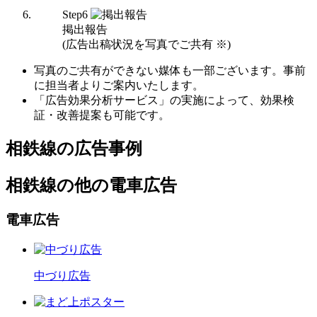
Step
6
掲出報告
(広告出稿状況を写真でご共有 ※)
写真のご共有ができない媒体も一部ございます。事前
に担当者よりご案内いたします。
「広告効果分析サービス」の実施によって、効果検
証・改善提案も可能です。
相鉄線の広告事例
相鉄線の他の電車広告
電車広告
中づり広告