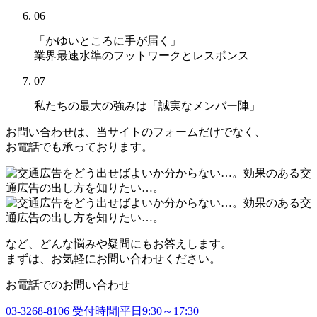
06
「かゆいところに手が届く」
業界最速水準のフットワークとレスポンス
07
私たちの最大の強みは
「誠実なメンバー陣」
お問い合わせは、当サイトのフォームだけでなく、
お電話でも承っております。
など、どんな悩みや疑問にもお答えします。
まずは、お気軽にお問い合わせください。
お電話でのお問い合わせ
03-3268-8106
受付時間|平日9:30～17:30