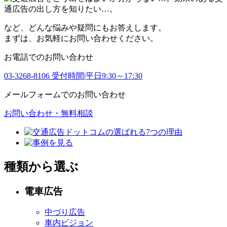
など、どんな悩みや疑問にもお答えします。
まずは、お気軽にお問い合わせください。
お電話でのお問い合わせ
03-3268-8106
受付時間|平日9:30～17:30
メールフォームでのお問い合わせ
お問い合わせ・無料相談
種類から選ぶ
電車広告
中づり広告
車内ビジョン