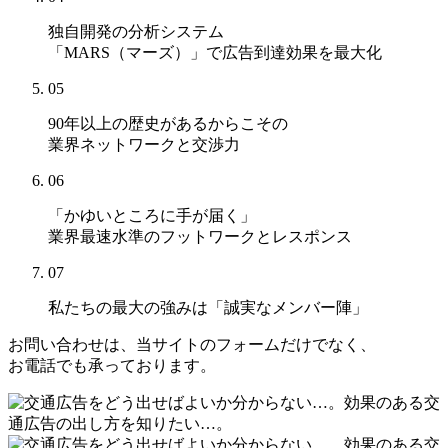
独自開発の分析システム
「MARS（マーズ）」
で広告到達効果を最大化
05
90年以上の歴史があるからこその
業界ネットワークと交渉力
06
「かゆいところに手が届く」
業界最速水準のフットワークとレスポンス
07
私たちの最大の強みは
「誠実なメンバー陣」
お問い合わせは、当サイトのフォームだけでなく、
お電話でも承っております。