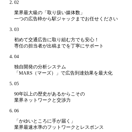
02
業界最大級の「取り扱い媒体数」
一つの広告枠から駅ジャックまでお任せください
03
初めて交通広告に取り組む方でも安心！
専任の担当者が出稿までを丁寧にサポート
04
独自開発の分析システム
「MARS（マーズ）」
で広告到達効果を最大化
05
90年以上の歴史があるからこその
業界ネットワークと交渉力
06
「かゆいところに手が届く」
業界最速水準のフットワークとレスポンス