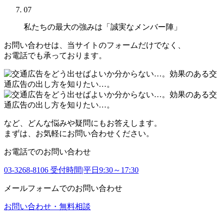
07
私たちの最大の強みは
「誠実なメンバー陣」
お問い合わせは、当サイトのフォームだけでなく、
お電話でも承っております。
など、どんな悩みや疑問にもお答えします。
まずは、お気軽にお問い合わせください。
お電話でのお問い合わせ
03-3268-8106
受付時間|平日9:30～17:30
メールフォームでのお問い合わせ
お問い合わせ・無料相談