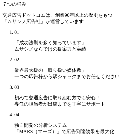
７つの強み
交通広告ドットコムは、創業90年以上の歴史をもつ
「ムサシノ広告社」が運営しています
01
「成功法則を多く知っています」
ムサシノならではの提案力と実績
02
業界最大級の「取り扱い媒体数」
一つの広告枠から駅ジャックまでお任せください
03
初めて交通広告に取り組む方でも安心！
専任の担当者が出稿までを丁寧にサポート
04
独自開発の分析システム
「MARS（マーズ）」
で広告到達効果を最大化