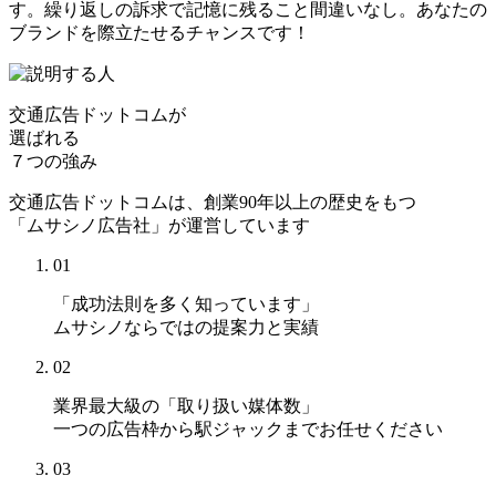
す。繰り返しの訴求で記憶に残ること間違いなし。あなたの
ブランドを際立たせるチャンスです！
交通広告ドットコムが
選ばれる
７つの強み
交通広告ドットコムは、創業90年以上の歴史をもつ
「ムサシノ広告社」が運営しています
01
「成功法則を多く知っています」
ムサシノならではの提案力と実績
02
業界最大級の「取り扱い媒体数」
一つの広告枠から駅ジャックまでお任せください
03