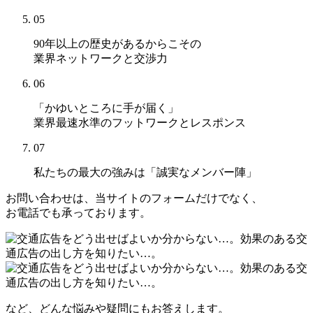
05
90年以上の歴史があるからこその
業界ネットワークと交渉力
06
「かゆいところに手が届く」
業界最速水準のフットワークとレスポンス
07
私たちの最大の強みは
「誠実なメンバー陣」
お問い合わせは、当サイトのフォームだけでなく、
お電話でも承っております。
など、どんな悩みや疑問にもお答えします。