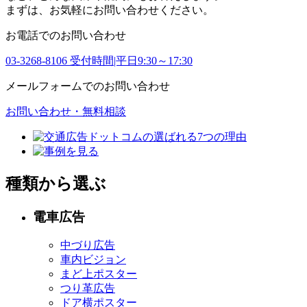
まずは、お気軽にお問い合わせください。
お電話でのお問い合わせ
03-3268-8106
受付時間|平日9:30～17:30
メールフォームでのお問い合わせ
お問い合わせ・無料相談
種類から選ぶ
電車広告
中づり広告
車内ビジョン
まど上ポスター
つり革広告
ドア横ポスター