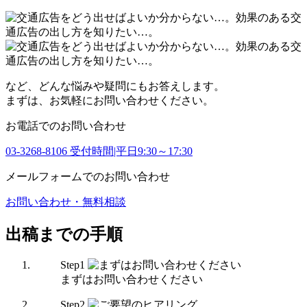
など、どんな悩みや疑問にもお答えします。
まずは、お気軽にお問い合わせください。
お電話でのお問い合わせ
03-3268-8106
受付時間|平日9:30～17:30
メールフォームでのお問い合わせ
お問い合わせ・無料相談
出稿までの手順
Step
1
まずはお問い合わせください
Step
2