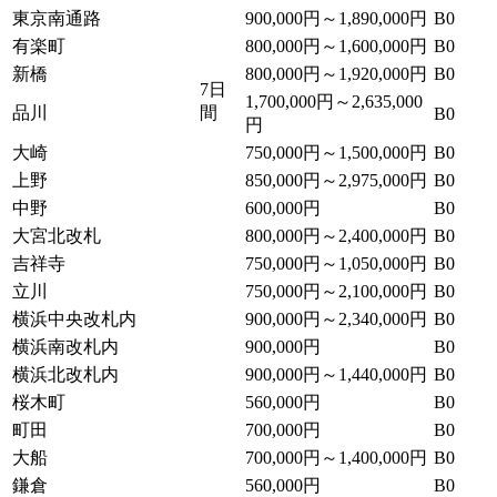
東京南通路
900,000円～1,890,000円
B0
有楽町
800,000円～1,600,000円
B0
新橋
800,000円～1,920,000円
B0
7日
1,700,000円～2,635,000
品川
間
B0
円
大崎
750,000円～1,500,000円
B0
上野
850,000円～2,975,000円
B0
中野
600,000円
B0
大宮北改札
800,000円～2,400,000円
B0
吉祥寺
750,000円～1,050,000円
B0
立川
750,000円～2,100,000円
B0
横浜中央改札内
900,000円～2,340,000円
B0
横浜南改札内
900,000円
B0
横浜北改札内
900,000円～1,440,000円
B0
桜木町
560,000円
B0
町田
700,000円
B0
大船
700,000円～1,400,000円
B0
鎌倉
560,000円
B0