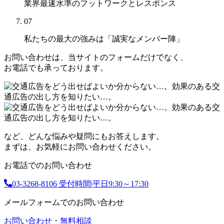
業界最速水準のフットワークとレスポンス
07
私たちの最大の強みは
「誠実なメンバー陣」
お問い合わせは、当サイトのフォームだけでなく、
お電話でも承っております。
など、どんな悩みや疑問にもお答えします。
まずは、お気軽にお問い合わせください。
お電話でのお問い合わせ
03-3268-8106
受付時間|平日9:30～17:30
メールフォームでのお問い合わせ
お問い合わせ・無料相談