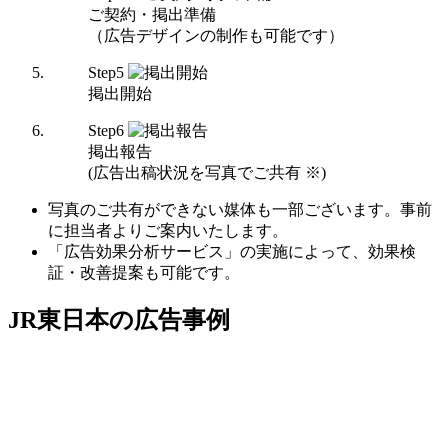
ご契約・掲出準備
（広告デザインの制作も可能です）
Step
5
掲出開始
Step
6
掲出報告
(広告出稿状況を写真でご共有 ※)
写真のご共有ができない媒体も一部ございます。事前
に担当者よりご案内いたします。
「広告効果分析サービス」の実施によって、効果検
証・改善提案も可能です。
JR東日本の広告事例