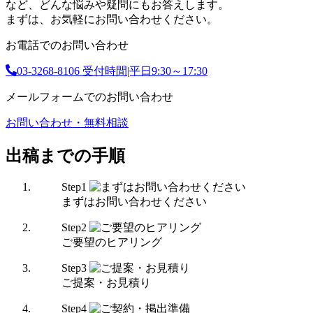
など、どんな悩みや疑問にもお答えします。
まずは、お気軽にお問い合わせください。
お電話でのお問い合わせ
03-3268-8106
受付時間|平日9:30～17:30
メールフォームでのお問い合わせ
お問い合わせ・無料相談
出稿までの手順
Step
1
まずはお問い合わせください
Step
2
ご要望のヒアリング
Step
3
ご提案・お見積り
Step
4