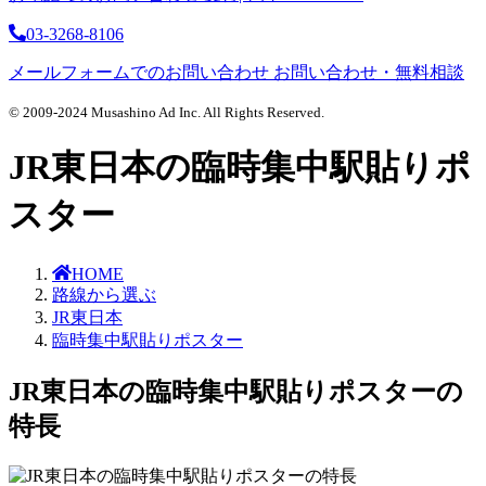
03-3268-8106
メールフォームでのお問い合わせ
お問い合わせ・無料相談
© 2009-2024 Musashino Ad Inc. All Rights Reserved.
JR東日本の臨時集中駅貼りポ
スター
HOME
路線から選ぶ
JR東日本
臨時集中駅貼りポスター
JR東日本の臨時集中駅貼りポスターの
特長