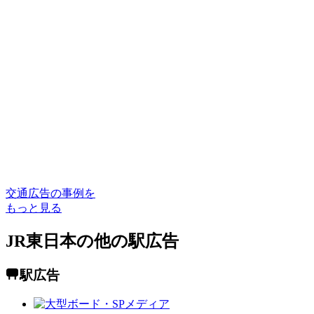
交通広告の事例を
もっと見る
JR東日本の他の駅広告
駅広告