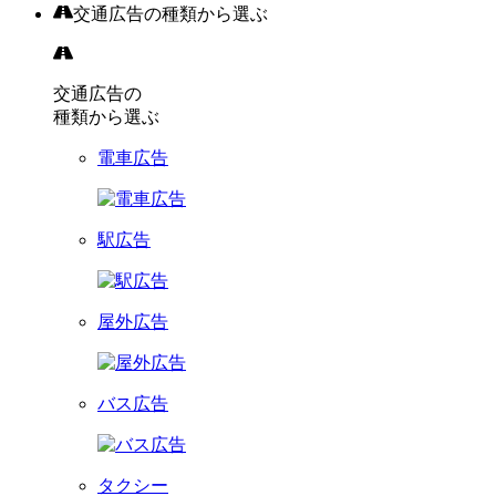
交通広告の種類から選ぶ
交通広告の
種類から選ぶ
電車広告
駅広告
屋外広告
バス広告
タクシー