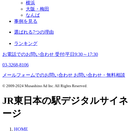
横浜
大阪・梅田
なんば
事例を見る
選ばれる7つの理由
ランキング
お電話でのお問い合わせ
受付|平日9:30～17:30
03-3268-8106
メールフォームでのお問い合わせ
お問い合わせ・無料相談
© 2009-2024 Musashino Ad Inc. All Rights Reserved.
JR東日本の駅デジタルサイネ
ージ
HOME