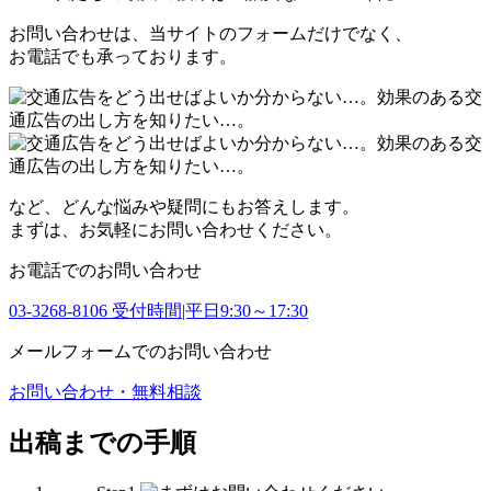
お問い合わせは、当サイトのフォームだけでなく、
お電話でも承っております。
など、どんな悩みや疑問にもお答えします。
まずは、お気軽にお問い合わせください。
お電話でのお問い合わせ
03-3268-8106
受付時間|平日9:30～17:30
メールフォームでのお問い合わせ
お問い合わせ・無料相談
出稿までの手順