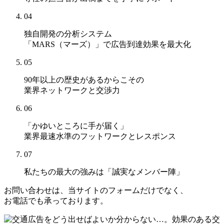
04
独自開発の分析システム
「MARS（マーズ）」
で広告到達効果を最大化
05
90年以上の歴史があるからこその
業界ネットワークと交渉力
06
「かゆいところに手が届く」
業界最速水準のフットワークとレスポンス
07
私たちの最大の強みは
「誠実なメンバー陣」
お問い合わせは、当サイトのフォームだけでなく、
お電話でも承っております。