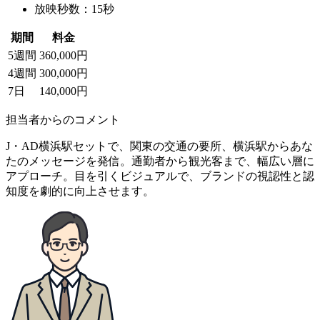
放映秒数：15秒
期間
料金
5週間
360,000円
4週間
300,000円
7日
140,000円
担当者からのコメント
J・AD横浜駅セットで、関東の交通の要所、横浜駅からあな
たのメッセージを発信。通勤者から観光客まで、幅広い層に
アプローチ。目を引くビジュアルで、ブランドの視認性と認
知度を劇的に向上させます。