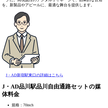
を。新製品やアピールに、最適な舞台を提供します。
J・AD新宿駅東口の詳細はこちら
J・AD品川駅品川自由通路セットの媒
体料金
規格：70inch