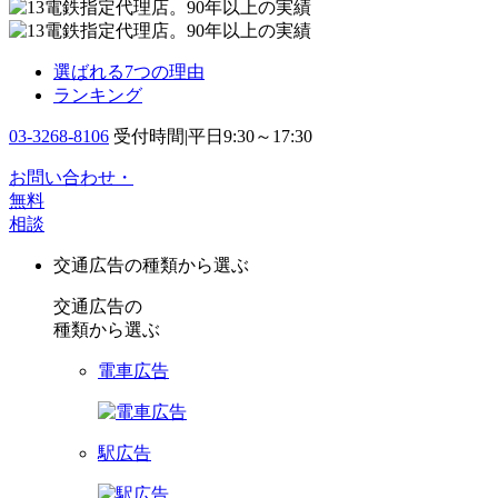
選ばれる7つの理由
ランキング
03-3268-8106
受付時間|平日9:30～17:30
お問い合わせ・
無料
相談
交通広告の種類から選ぶ
交通広告の
種類から選ぶ
電車広告
駅広告