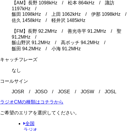
【AM】
長野 1098kHz / 松本 864kHz / 諏訪
1197kHz /
飯田 1098kHz / 上田 1062kHz / 伊那 1098kHz /
佐久 1458kHz / 軽井沢 1485kHz
【FM】
長野 92.2MHz / 善光寺平 91.2MHz / 聖
91.2MHz /
飯山野沢 91.2MHz / 高ボッチ 94.2MHz /
飯田 94.2MHz / 小海 91.2MHz
キャッチフレーズ
なし
コールサイン
JOSR / JOSO / JOSE / JOSW / JOSL
ラジオCMの種類はコチラから
ご希望のエリアを選択してください。
全国
ラジオ