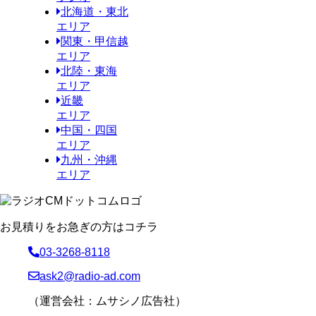
北海道・東北
エリア
関東・甲信越
エリア
北陸・東海
エリア
近畿
エリア
中国・四国
エリア
九州・沖縄
エリア
お見積りをお急ぎの方はコチラ
03-3268-8118
ask2@radio-ad.com
（運営会社：ムサシノ広告社）