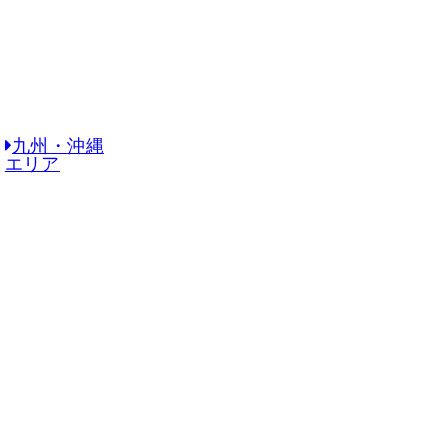
九州・沖縄
エリア