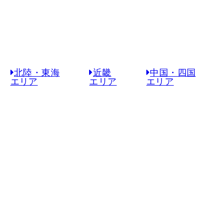
北陸・東海
近畿
中国・四国
エリア
エリア
エリア