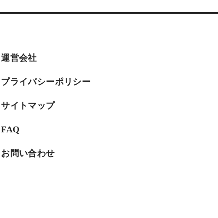
運営会社
プライバシーポリシー
サイトマップ
FAQ
お問い合わせ