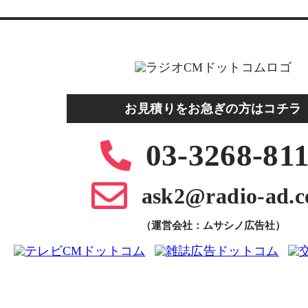
お見積りをお急ぎの方はコチラ
03-3268-81
ask2@radio-ad.
（運営会社：ムサシノ広告社）