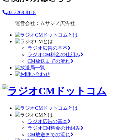
03-3268-8118
運営会社：ムサシノ広告社
ラジオ広告の基本
ラジオCM料金の仕組み
CM放送までの流れ
ラジオCMドットコムとは
ラジオCMとは
ラジオ広告の基本
ラジオCM料金の仕組み
CM放送までの流れ