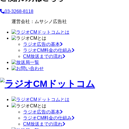
03-3268-8118
運営会社：ムサシノ広告社
ラジオ広告の基本
ラジオCM料金の仕組み
CM放送までの流れ
ラジオCMドットコムとは
ラジオCMとは
ラジオ広告の基本
ラジオCM料金の仕組み
CM放送までの流れ