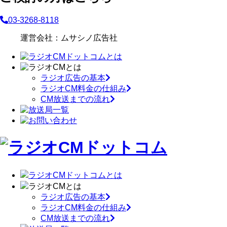
03-3268-8118
運営会社：ムサシノ広告社
ラジオ広告の基本
ラジオCM料金の仕組み
CM放送までの流れ
ラジオCMドットコムとは
ラジオCMとは
ラジオ広告の基本
ラジオCM料金の仕組み
CM放送までの流れ