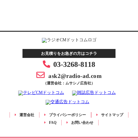
お見積りをお急ぎの方はコチラ
03-3268-8118
ask2@radio-ad.com
（運営会社：ムサシノ広告社）
運営会社
プライバシーポリシー
サイトマップ
FAQ
お問い合わせ