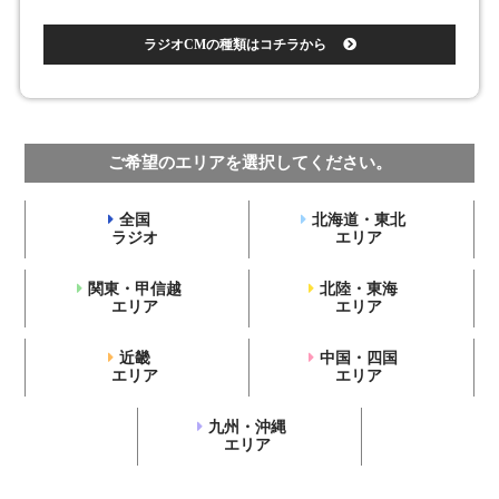
ラジオCMの種類はコチラから
ご希望のエリアを選択してください。
全国
北海道・東北
ラジオ
エリア
関東・甲信越
北陸・東海
エリア
エリア
近畿
中国・四国
エリア
エリア
九州・沖縄
エリア