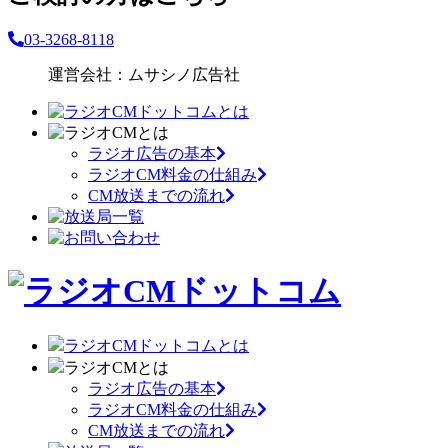
03-3268-8118
運営会社：ムサシノ広告社
ラジオ広告の基本
ラジオCM料金の仕組み
CM放送までの流れ
ラジオCMドットコムとは
ラジオCMとは
ラジオ広告の基本
ラジオCM料金の仕組み
CM放送までの流れ