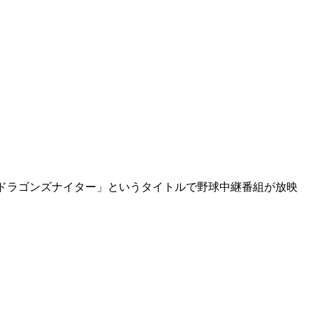
Cドラゴンズナイター」というタイトルで野球中継番組が放映